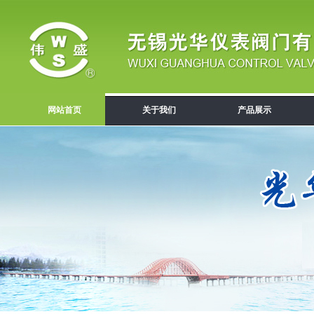
网站首页
关于我们
产品展示