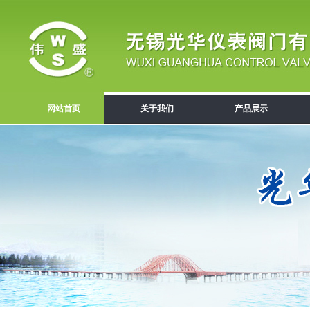
网站首页
关于我们
产品展示